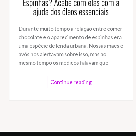
Espinhas? Acabe com elas com a
ajuda dos óleos essenciais
Durante muito tempo a relação entre comer
chocolate e o aparecimento de espinhas era
uma espécie de lenda urbana. Nossas mães e
avós nos alertavam sobre isso, mas ao
mesmo tempo os médicos falavam que
Continue reading