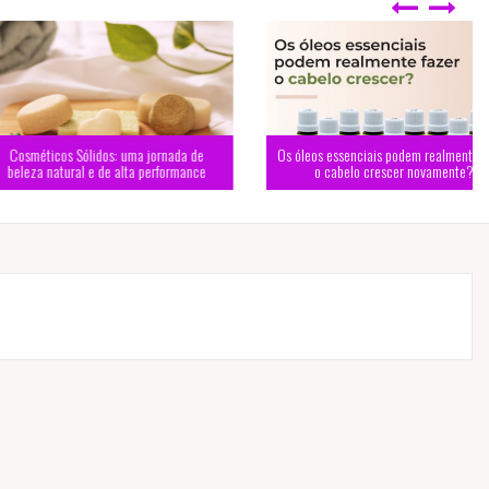
s Sólidos: uma jornada de
Os óleos essenciais podem realmente fazer
tural e de alta performance
o cabelo crescer novamente?